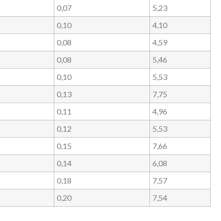
0,07
5,23
0,10
4,10
0,08
4,59
0,08
5,46
0,10
5,53
0,13
7,75
0,11
4,96
0,12
5,53
0,15
7,66
0,14
6,08
0,18
7,57
0,20
7,54