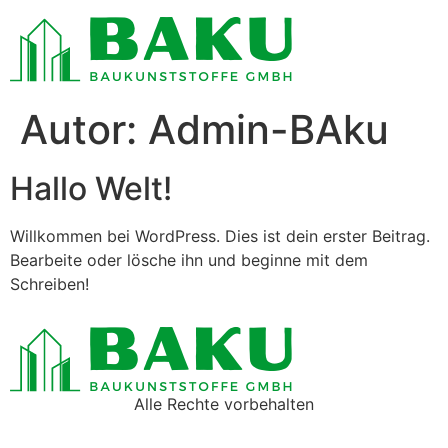
Inhalt
springen
Autor:
Admin-BAku
Hallo Welt!
Willkommen bei WordPress. Dies ist dein erster Beitrag.
Bearbeite oder lösche ihn und beginne mit dem
Schreiben!
Alle Rechte vorbehalten